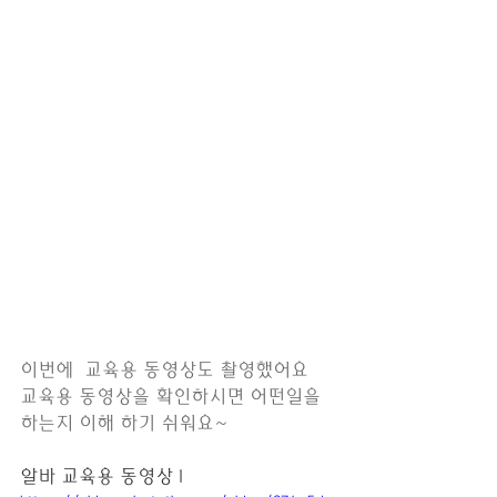
이번에  교육용 동영상도 촬영했어요  
교육용 동영상을 확인하시면 어떤일을 
하는지 이해 하기 쉬워요~ 
알바 교육용 동영상 1