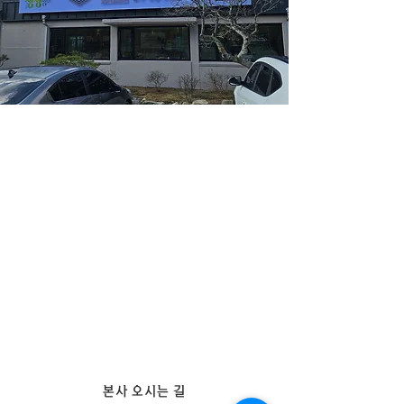
​본사 오시는 길