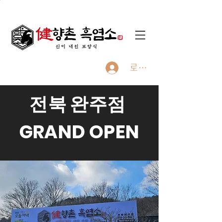
로그인
전북 완주점
GRAND OPEN