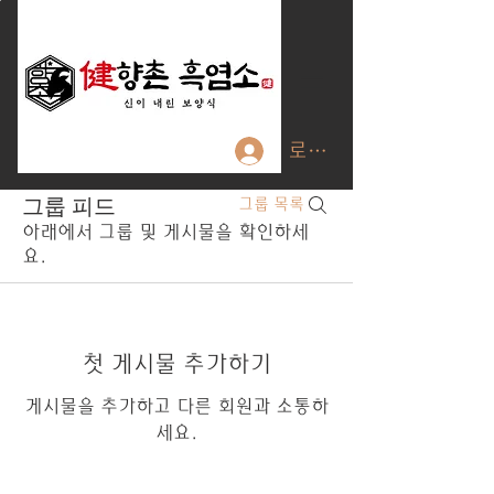
로그인
그룹 피드
그룹 목록
아래에서 그룹 및 게시물을 확인하세
요.
첫 게시물 추가하기
게시물을 추가하고 다른 회원과 소통하
세요.